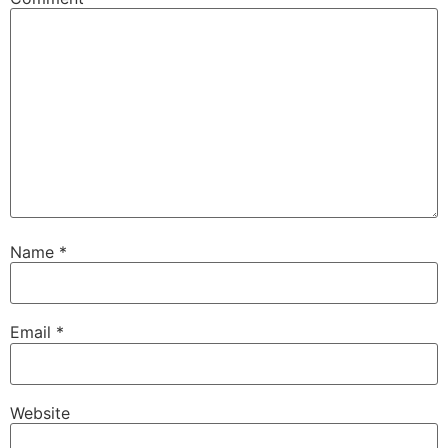
Name
*
Email
*
Website