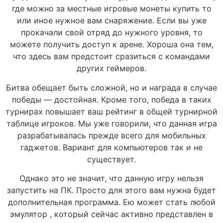
где можно за местные игровые монеты купить то
или иное нужное вам снаряжение. Если вы уже
прокачали свой отряд до нужного уровня, то
можете получить доступ к арене. Хороша она тем,
что здесь вам предстоит сразиться с командами
других геймеров.
Битва обещает быть сложной, но и награда в случае
победы — достойная. Кроме того, победа в таких
турнирах повышает ваш рейтинг в общей турнирной
таблице игроков. Мы уже говорили, что данная игра
разрабатывалась прежде всего для мобильных
гаджетов. Вариант для компьютеров так и не
существует.
Однако это не значит, что данную игру нельзя
запустить на ПК. Просто для этого вам нужна будет
дополнительная программа. Ею может стать любой
эмулятор , который сейчас активно представлен в