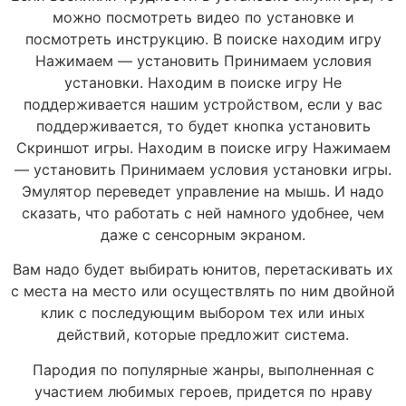
можно посмотреть видео по установке и
посмотреть инструкцию. В поиске находим игру
Нажимаем — установить Принимаем условия
установки. Находим в поиске игру Не
поддерживается нашим устройством, если у вас
поддерживается, то будет кнопка установить
Скриншот игры. Находим в поиске игру Нажимаем
— установить Принимаем условия установки игры.
Эмулятор переведет управление на мышь. И надо
сказать, что работать с ней намного удобнее, чем
даже с сенсорным экраном.
Вам надо будет выбирать юнитов, перетаскивать их
с места на место или осуществлять по ним двойной
клик с последующим выбором тех или иных
действий, которые предложит система.
Пародия по популярные жанры, выполненная с
участием любимых героев, придется по нраву