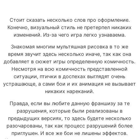
Стоит сказать несколько слов про оформление.
Конечно, визуальный стиль не претерпел никаких
изменений. Из-за чего игра легко узнаваема.
Знакомая многим мультяшная рисовка в то же
время звучит здесь несколько иначе, так как она
добавляет в сюжет игры определенную комичность.
Несмотря на всю комичность представленной
ситуации, птички в доспехах выглядят очень
устрашающе, а сами бои и их анимация не вызывает
никаких нареканий.
Правда, если вы любите данную франшизу за те
разрушения, которые были реализованы в
предыдущих версиях, то здесь будете несколько
разочарованы, так как процесс разрушений более
приглушен. И все же бои не лишены эффектов.