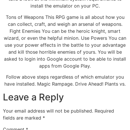
install the emulator on your PC.
Tons of Weapons This RPG game is all about how you
can collect, craft, and weigh an arsenal of weapons.
Fight Enemies You can be the heroic knight, smart
wizard, or even the helpful minion. Use Powers You can
use your power effects in the battle to your advantage
and kill those horrible enemies of yours. You will be
asked to login into Google account to be able to install
apps from Google Play.
Follow above steps regardless of which emulator you
have installed. Magic Rampage. Drive Ahead! Plants vs.
Leave a Reply
Your email address will not be published.
Required
fields are marked
*
Comment
*