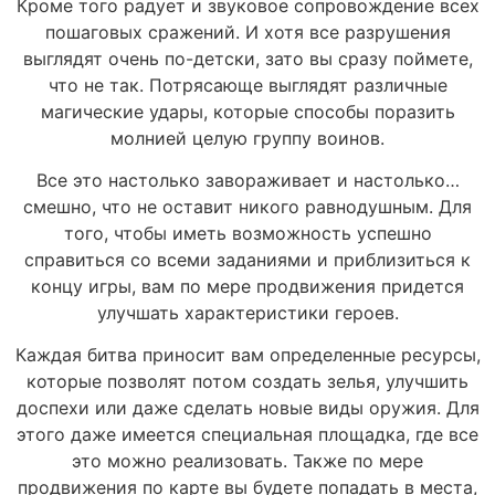
Кроме того радует и звуковое сопровождение всех
пошаговых сражений. И хотя все разрушения
выглядят очень по-детски, зато вы сразу поймете,
что не так. Потрясающе выглядят различные
магические удары, которые способы поразить
молнией целую группу воинов.
Все это настолько завораживает и настолько…
смешно, что не оставит никого равнодушным. Для
того, чтобы иметь возможность успешно
справиться со всеми заданиями и приблизиться к
концу игры, вам по мере продвижения придется
улучшать характеристики героев.
Каждая битва приносит вам определенные ресурсы,
которые позволят потом создать зелья, улучшить
доспехи или даже сделать новые виды оружия. Для
этого даже имеется специальная площадка, где все
это можно реализовать. Также по мере
продвижения по карте вы будете попадать в места,