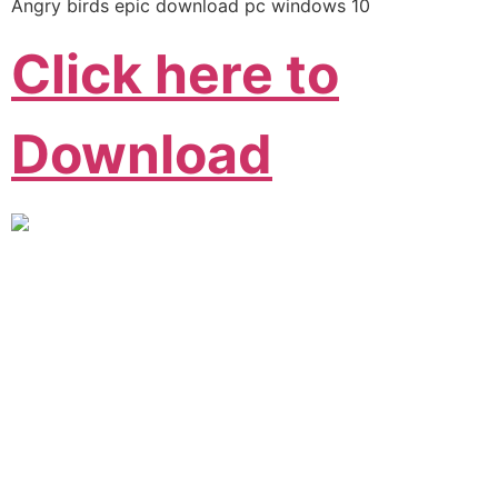
Angry birds epic download pc windows 10
Click here to
Download