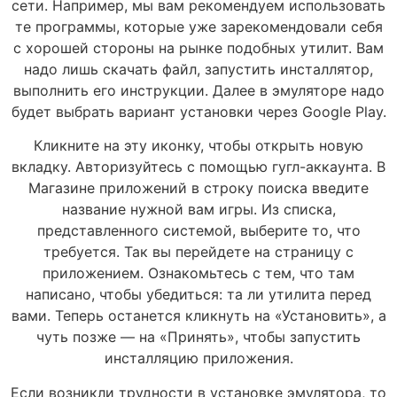
сети. Например, мы вам рекомендуем использовать
те программы, которые уже зарекомендовали себя
с хорошей стороны на рынке подобных утилит. Вам
надо лишь скачать файл, запустить инсталлятор,
выполнить его инструкции. Далее в эмуляторе надо
будет выбрать вариант установки через Google Play.
Кликните на эту иконку, чтобы открыть новую
вкладку. Авторизуйтесь с помощью гугл-аккаунта. В
Магазине приложений в строку поиска введите
название нужной вам игры. Из списка,
представленного системой, выберите то, что
требуется. Так вы перейдете на страницу с
приложением. Ознакомьтесь с тем, что там
написано, чтобы убедиться: та ли утилита перед
вами. Теперь останется кликнуть на «Установить», а
чуть позже — на «Принять», чтобы запустить
инсталляцию приложения.
Если возникли трудности в установке эмулятора, то