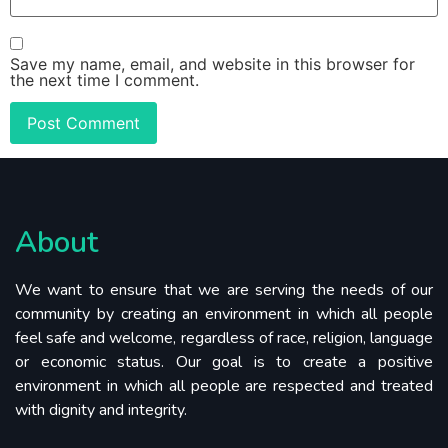
Save my name, email, and website in this browser for
the next time I comment.
About
We want to ensure that we are serving the needs of our
community by creating an environment in which all people
feel safe and welcome, regardless of race, religion, language
or economic status. Our goal is to create a positive
environment in which all people are respected and treated
with dignity and integrity.