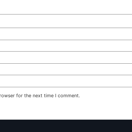
rowser for the next time I comment.