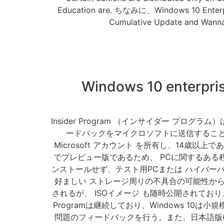
Education are. ちなみに、Windows 10 Enterp
Cumulative Update and Wanna
Windows 10 enterpris
Insider Program （インサイダー プログ
ードバックをマイクロソフトに送信することで
Microsoft アカウント を所有し、14歳
でプレビュー版であるため、 PCに関するある
ンストールせず、テスト用PCまたは ハイパーバイザ 
好ましい ストレージ周りの不具合の可能性から、特
されるが、 ISOイメージ も随時公開されており
Programは継続しており、Windows 
問題のフィードバックを行う。また、日本語版C