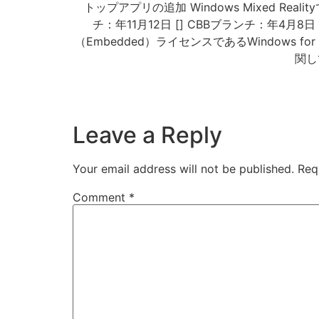
トップアプリの追加 Windows Mixed Re
チ：年11月12日 [] CBBブランチ：年4月8日 [] []. 
（Embedded）ライセンスであるWindow
関し
Leave a Reply
Your email address will not be published.
Req
Comment
*