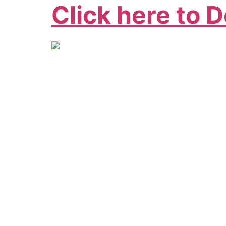
Click here to 